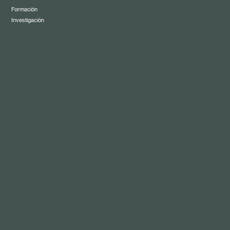
Formación
Investigación