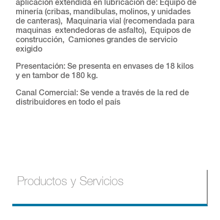
aplicación extendida en lubricación de: Equipo de
minería (cribas, mandíbulas, molinos, y unidades
de canteras), Maquinaria vial (recomendada para
maquinas extendedoras de asfalto), Equipos de
construcción, Camiones grandes de servicio
exigido
Presentación: Se presenta en envases de 18 kilos
y en tambor de 180 kg.
Canal Comercial: Se vende a través de la red de
distribuidores en todo el país
Productos y Servicios
Productos