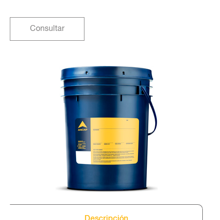
Consultar
Descripción