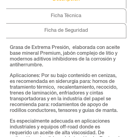
Ficha Técnica
Ficha de Seguridad
Grasa de Extrema Presión, elaborada con aceite
base mineral Premium, jabón complejo de litio y
modernos aditivos inhibidores de la corrosión y
antiherrumbre.
Aplicaciones: Por su bajo contenido en cenizas,
es recomendada en siderurgia para: hornos de
tratamiento térmico, recalentamiento, recocido,
trenes de laminación, enfriadores y cintas
transportadoras y en la industria del papel se
recomienda para: rodamientos de apoyo de
rodillos conductores, tensores y guías de manta.
Es especialmente adecuada en aplicaciones
industriales y equipos off-road donde es
requerido un aceite de alta viscosidad. De