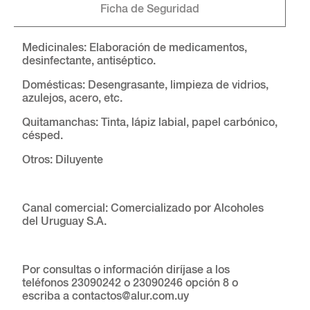
Ficha de Seguridad
Medicinales: Elaboración de medicamentos,
desinfectante, antiséptico.
Domésticas: Desengrasante, limpieza de vidrios,
azulejos, acero, etc.
Quitamanchas: Tinta, lápiz labial, papel carbónico,
césped.
Otros: Diluyente
Canal comercial: Comercializado por Alcoholes
del Uruguay S.A.
Por consultas o información diríjase a los
teléfonos 23090242 o 23090246 opción 8 o
escriba a contactos@alur.com.uy