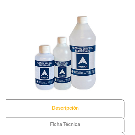
Descripción
Ficha Técnica