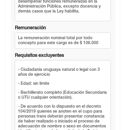
desempeñar funciones remuneradas en la
Administración Pública, excepto docencia y
demás casos que la Ley habilita.
Remuneración
La remuneración nominal total por todo
concepto para este cargo es de $ 106.000
Requisitos excluyentes
- Ciudadanía uruguaya natural o legal con 3
años de ejercicio
- Edad: sin límite
- Bachillerato completo (Educación Secundaria
o UTU cualquier orientación).
- De acuerdo con lo dispuesto en el decreto
104/2019 quienes se anoten en el cupo para
personas trans deberán presentar constancia
de haber realizado o iniciado el proceso de
adecuación de nombre o sexo en documentos