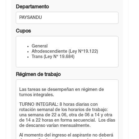
Departamento
PAYSANDU
Cupos
General
Afrodescendiente (Ley N°19.122)
Trans (Ley N° 19.684)
Régimen de trabajo
Las tareas se desempeñan en régimen de
turnos integrales.
TURNO INTEGRAL: 8 horas diarias con
rotación semanal de los horarios de trabajo:
una semana de 22 a 06, otra de 06 a 14 y otra
de 14 a 22 horas en forma secuencial. Los días
de descanso varían mensualmente.
Al momento del ingreso el aspirante no deberá