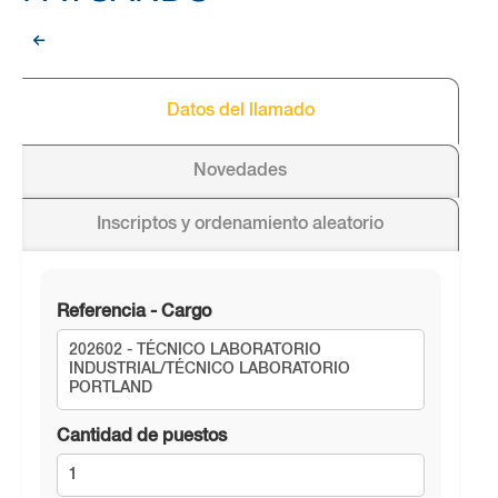
Datos del llamado
Novedades
Inscriptos y ordenamiento aleatorio
Referencia - Cargo
202602 - TÉCNICO LABORATORIO
INDUSTRIAL/TÉCNICO LABORATORIO
PORTLAND
Cantidad de puestos
1